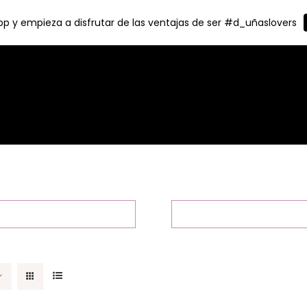
p y empieza a disfrutar de las ventajas de ser #d_uñaslovers