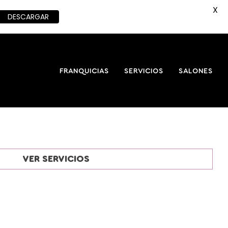
X
DESCARGAR
FRANQUICIAS
SERVICIOS
SALONES
VER SERVICIOS