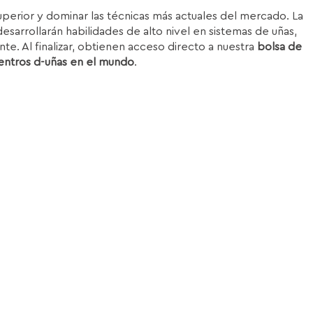
superior y dominar las técnicas más actuales del mercado. La
esarrollarán habilidades de alto nivel en sistemas de uñas,
nte. Al finalizar, obtienen acceso directo a nuestra
bolsa de
entros d-uñas en el mundo
.