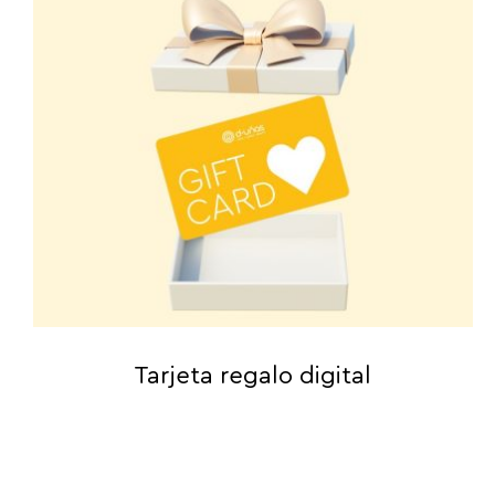
Tarjeta regalo digital