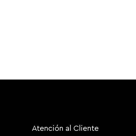
Atención al Cliente