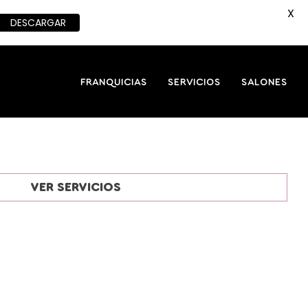
X
DESCARGAR
FRANQUICIAS
SERVICIOS
SALONES
VER SERVICIOS