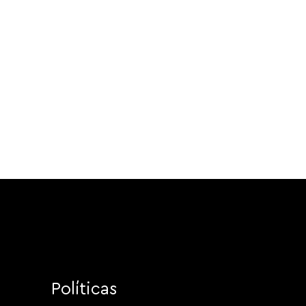
Políticas