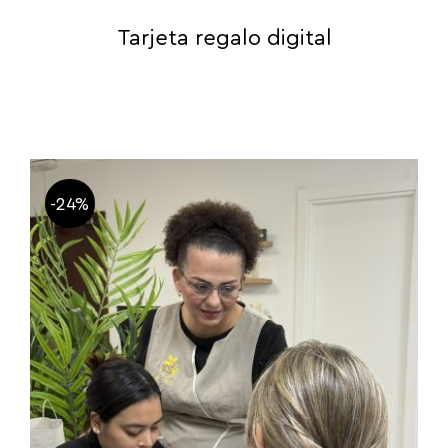
Tarjeta regalo digital
-24%