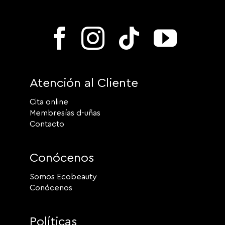
Atención al Cliente
Cita online
Membresías d-uñas
Contacto
Conócenos
Somos Ecobeauty
Conócenos
Políticas