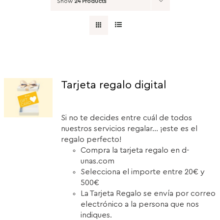
Show
24 Products
Tarjeta regalo digital
Si no te decides entre cuál de todos
nuestros servicios regalar... ¡este es el
regalo perfecto!
Compra la tarjeta regalo en d-
unas.com
Selecciona el importe entre 20€ y
500€
La Tarjeta Regalo se envía por correo
electrónico a la persona que nos
indiques.