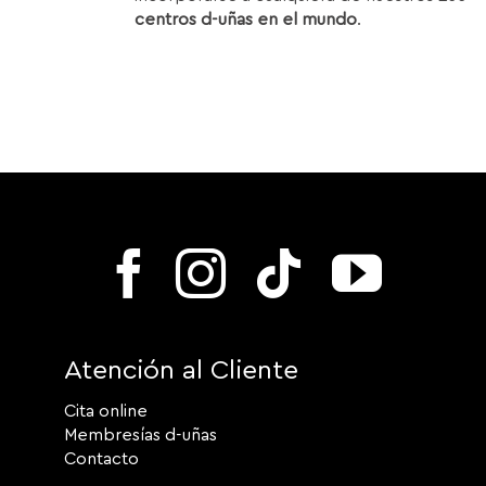
centros d-uñas en el mundo
.
Atención al Cliente
Cita online
Membresías d-uñas
Contacto