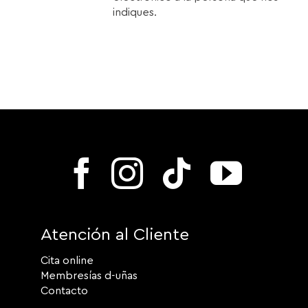
indiques.
Atención al Cliente
Cita online
Membresías d-uñas
Contacto