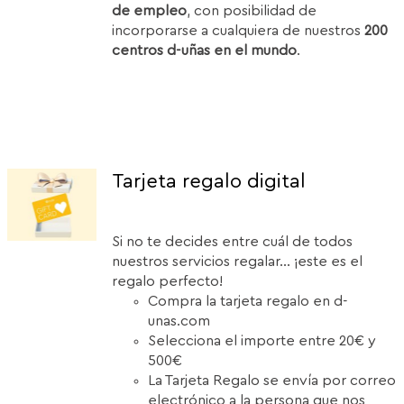
de empleo
, con posibilidad de
incorporarse a cualquiera de nuestros
200
centros d-uñas en el mundo
.
Tarjeta regalo digital
Si no te decides entre cuál de todos
nuestros servicios regalar... ¡este es el
regalo perfecto!
Compra la tarjeta regalo en d-
unas.com
Selecciona el importe entre 20€ y
500€
La Tarjeta Regalo se envía por correo
electrónico a la persona que nos