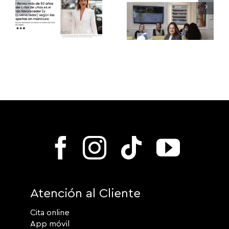
Atención al Cliente
Cita online
App móvil