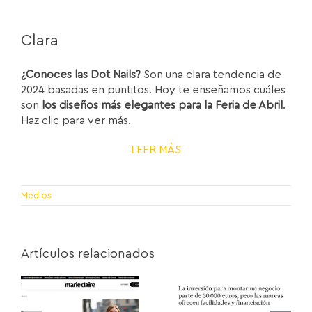
Clara
¿Conoces las Dot Nails?
Son una clara tendencia de
2024 basadas en puntitos. Hoy te enseñamos cuáles
son
los diseños más elegantes para la Feria de Abril
.
Haz clic para ver más.
LEER MÁS
Medios
Artículos relacionados