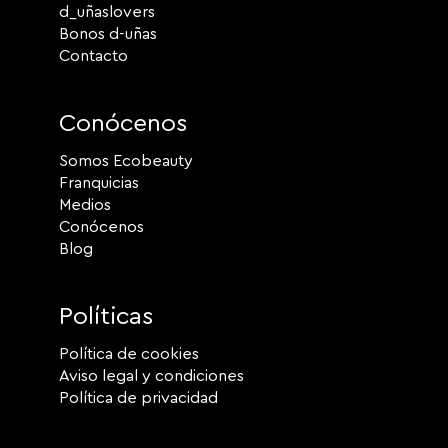
d_uñaslovers
Bonos d-uñas
Contacto
Conócenos
Somos Ecobeauty
Franquicias
Medios
Conócenos
Blog
Políticas
Política de cookies
Aviso legal y condiciones
Política de privacidad