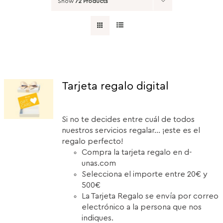
Show
72 Products
Tarjeta regalo digital
Si no te decides entre cuál de todos
nuestros servicios regalar... ¡este es el
regalo perfecto!
Compra la tarjeta regalo en d-
unas.com
Selecciona el importe entre 20€ y
500€
La Tarjeta Regalo se envía por correo
electrónico a la persona que nos
indiques.