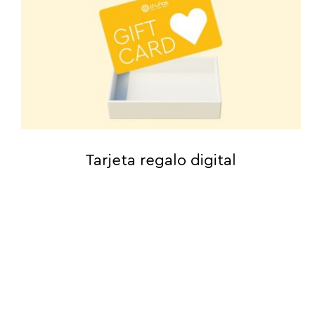
Tarjeta regalo digital