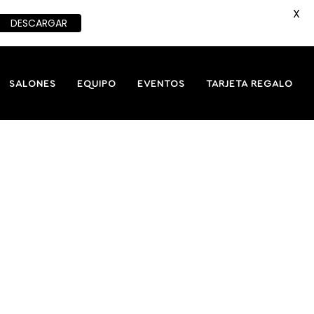
X
DESCARGAR
SALONES
EQUIPO
EVENTOS
TARJETA REGALO