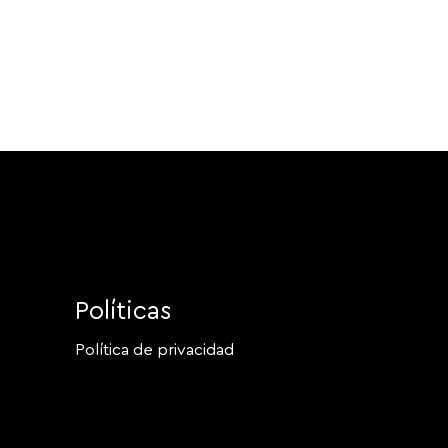
Políticas
Política de privacidad