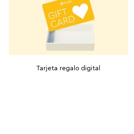
Tarjeta regalo digital