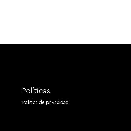
Políticas
Política de privacidad