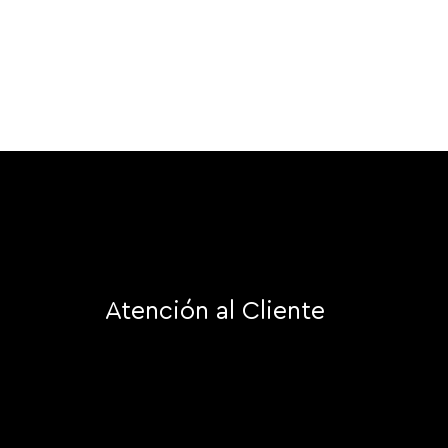
Atención al Cliente