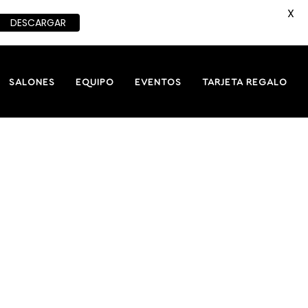
X
DESCARGAR
SALONES
EQUIPO
EVENTOS
TARJETA REGALO