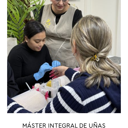
MÁSTER INTEGRAL DE UÑAS