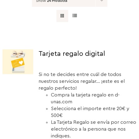
Show
24 Products
Tarjeta regalo digital
Si no te decides entre cuál de todos
nuestros servicios regalar... ¡este es el
regalo perfecto!
Compra la tarjeta regalo en d-
unas.com
Selecciona el importe entre 20€ y
500€
La Tarjeta Regalo se envía por correo
electrónico a la persona que nos
indiques.