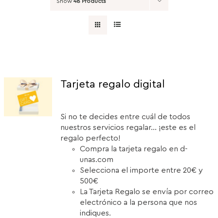
Show
48 Products
Tarjeta regalo digital
Si no te decides entre cuál de todos
nuestros servicios regalar... ¡este es el
regalo perfecto!
Compra la tarjeta regalo en d-
unas.com
Selecciona el importe entre 20€ y
500€
La Tarjeta Regalo se envía por correo
electrónico a la persona que nos
indiques.