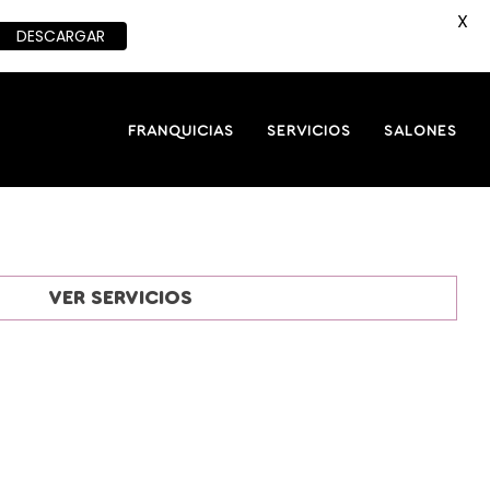
X
DESCARGAR
FRANQUICIAS
SERVICIOS
SALONES
VER SERVICIOS