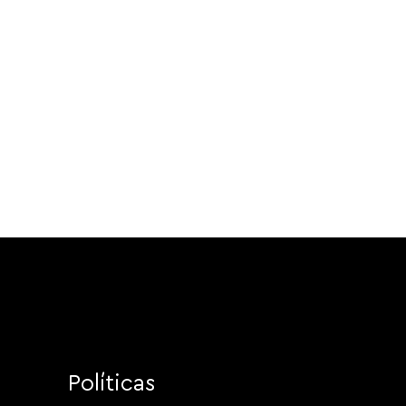
Políticas