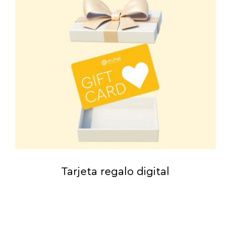
Tarjeta regalo digital