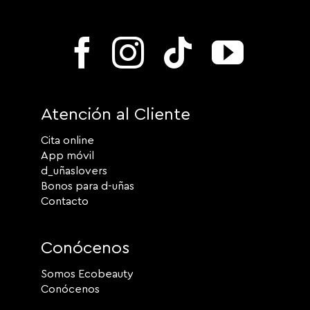
Atención al Cliente
Cita online
App móvil
d_uñaslovers
Bonos para d-uñas
Contacto
Conócenos
Somos Ecobeauty
Conócenos