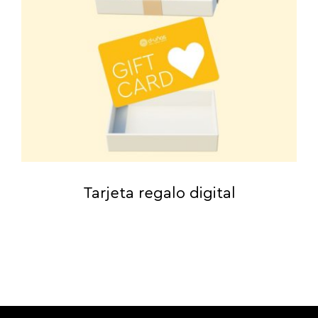
Tarjeta regalo digital