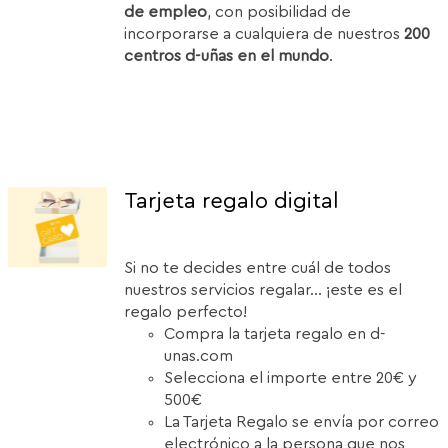
de empleo
, con posibilidad de
incorporarse a cualquiera de nuestros
200
centros d-uñas en el mundo
.
Tarjeta regalo digital
Si no te decides entre cuál de todos
nuestros servicios regalar... ¡este es el
regalo perfecto!
Compra la tarjeta regalo en d-
unas.com
Selecciona el importe entre 20€ y
500€
La Tarjeta Regalo se envía por correo
electrónico a la persona que nos