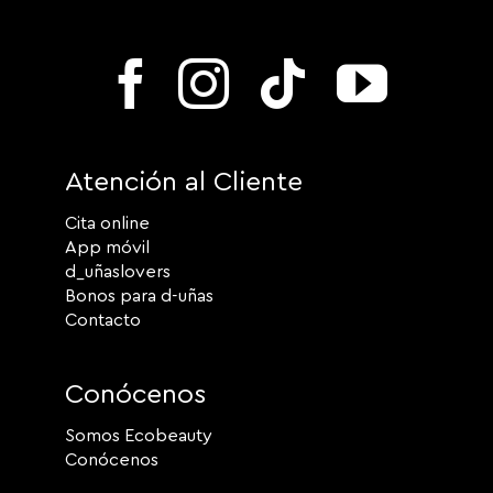
Atención al Cliente
Cita online
App móvil
d_uñaslovers
Bonos para d-uñas
Contacto
Conócenos
Somos Ecobeauty
Conócenos