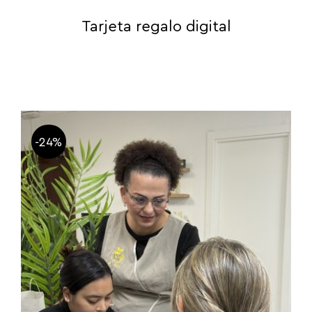
Tarjeta regalo digital
-24%