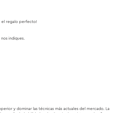
s el regalo perfecto!
 nos indiques.
superior y dominar las técnicas más actuales del mercado. La