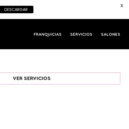
X
DESCARGAR
FRANQUICIAS
SERVICIOS
SALONES
VER SERVICIOS