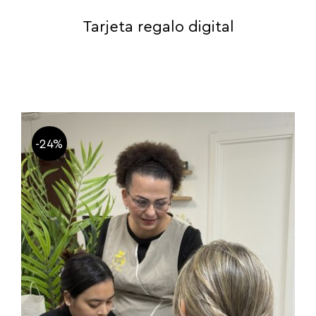
Tarjeta regalo digital
-24%