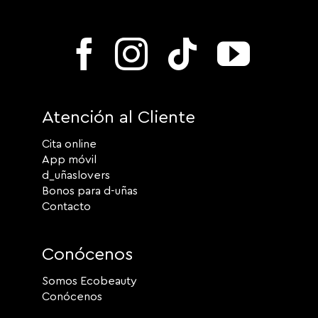
Atención al Cliente
Cita online
App móvil
d_uñaslovers
Bonos para d-uñas
Contacto
Conócenos
Somos Ecobeauty
Conócenos