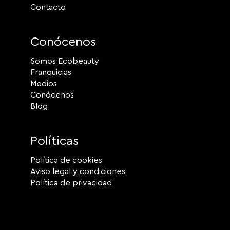
Contacto
Conócenos
Somos Ecobeauty
Franquicias
Medios
Conócenos
Blog
Políticas
Política de cookies
Aviso legal y condiciones
Política de privacidad