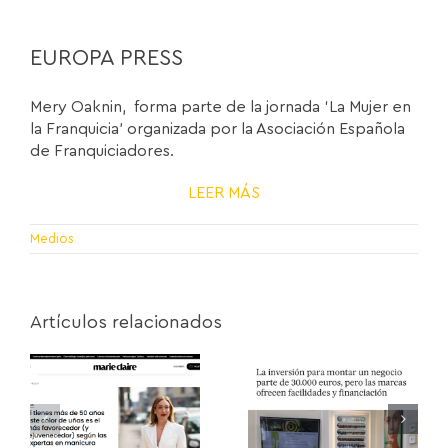
EUROPA PRESS
Mery Oaknin, forma parte de la jornada ‘La Mujer en
la Franquicia’ organizada por la Asociación Española
de Franquiciadores.
LEER MÁS
Medios
Artículos relacionados