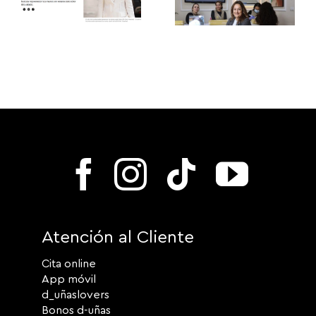
Atención al Cliente
Cita online
App móvil
d_uñaslovers
Bonos d-uñas