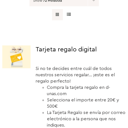
Show
72 Products
Tarjeta regalo digital
Si no te decides entre cuál de todos
nuestros servicios regalar... ¡este es el
regalo perfecto!
Compra la tarjeta regalo en d-
unas.com
Selecciona el importe entre 20€ y
500€
La Tarjeta Regalo se envía por correo
electrónico a la persona que nos
indiques.