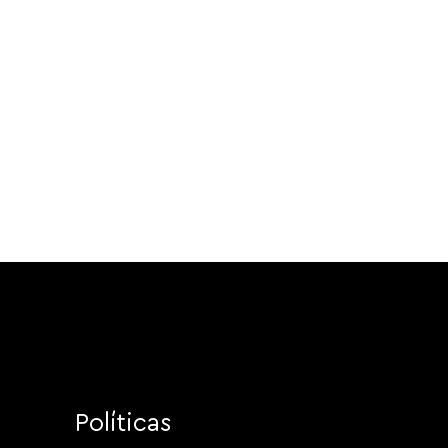
Políticas