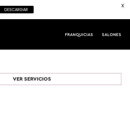
X
DESCARGAR
FRANQUICIAS
SALONES
VER SERVICIOS