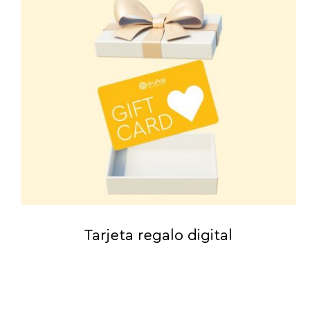
Tarjeta regalo digital