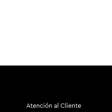
Atención al Cliente