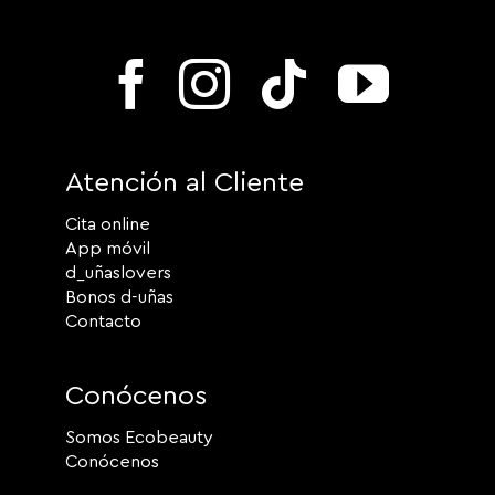
Atención al Cliente
Cita online
App móvil
d_uñaslovers
Bonos d-uñas
Contacto
Conócenos
Somos Ecobeauty
Conócenos