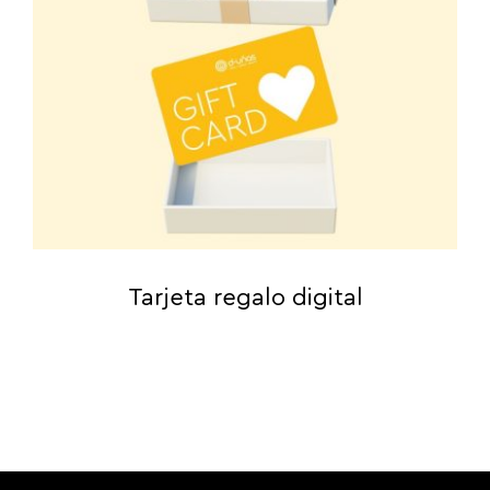
Tarjeta regalo digital