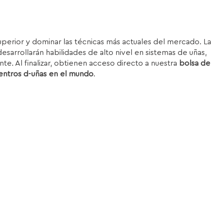
superior y dominar las técnicas más actuales del mercado. La
esarrollarán habilidades de alto nivel en sistemas de uñas,
nte. Al finalizar, obtienen acceso directo a nuestra
bolsa de
entros d-uñas en el mundo
.