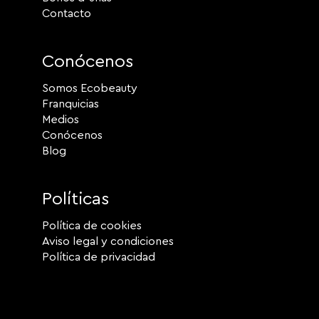
Contacto
Conócenos
Somos Ecobeauty
Franquicias
Medios
Conócenos
Blog
Políticas
Política de cookies
Aviso legal y condiciones
Política de privacidad