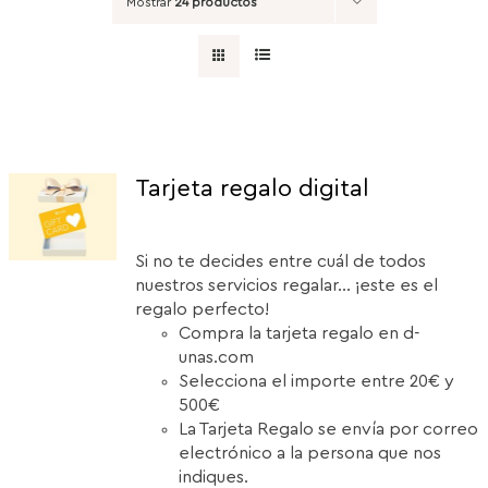
Mostrar
24 productos
Tarjeta regalo digital
Si no te decides entre cuál de todos
nuestros servicios regalar... ¡este es el
regalo perfecto!
Compra la tarjeta regalo en d-
unas.com
Selecciona el importe entre 20€ y
500€
La Tarjeta Regalo se envía por correo
electrónico a la persona que nos
indiques.