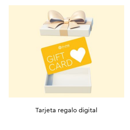
Tarjeta regalo digital