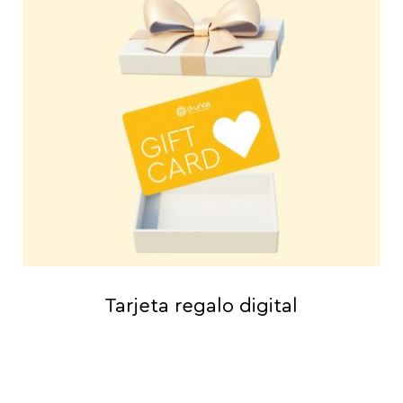
Tarjeta regalo digital