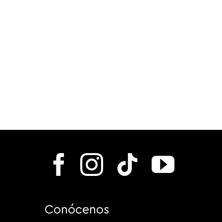
Conócenos