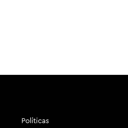
Políticas