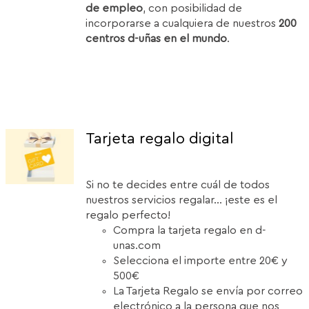
de empleo
, con posibilidad de
incorporarse a cualquiera de nuestros
200
centros d-uñas en el mundo
.
Tarjeta regalo digital
Si no te decides entre cuál de todos
nuestros servicios regalar... ¡este es el
regalo perfecto!
Compra la tarjeta regalo en d-
unas.com
Selecciona el importe entre 20€ y
500€
La Tarjeta Regalo se envía por correo
electrónico a la persona que nos