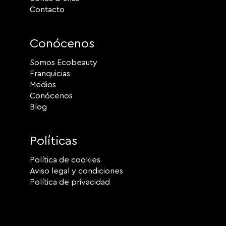
Contacto
Conócenos
Somos Ecobeauty
Franquicias
Medios
Conócenos
Blog
Políticas
Política de cookies
Aviso legal y condiciones
Política de privacidad