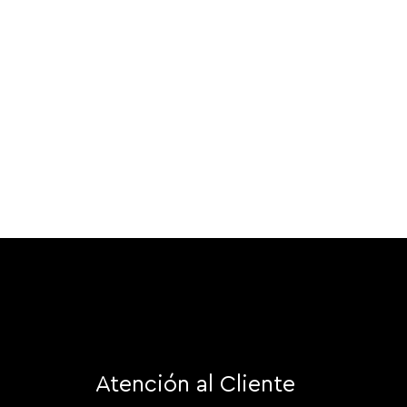
Atención al Cliente