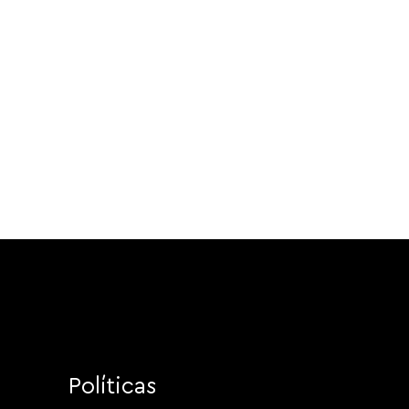
Políticas