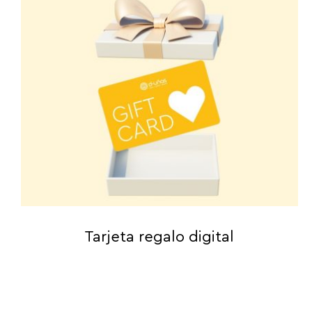
Tarjeta regalo digital