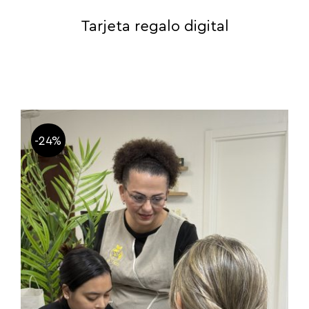
Tarjeta regalo digital
-24%