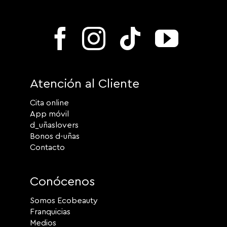
Atención al Cliente
Cita online
App móvil
d_uñaslovers
Bonos d-uñas
Contacto
Conócenos
Somos Ecobeauty
Franquicias
Medios