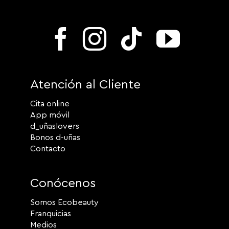
Atención al Cliente
Cita online
App móvil
d_uñaslovers
Bonos d-uñas
Contacto
Conócenos
Somos Ecobeauty
Franquicias
Medios