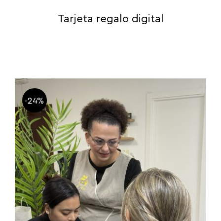
Tarjeta regalo digital
-24%