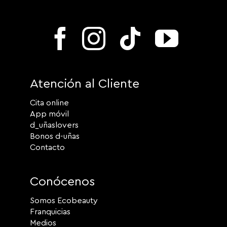
Atención al Cliente
Cita online
App móvil
d_uñaslovers
Bonos d-uñas
Contacto
Conócenos
Somos Ecobeauty
Franquicias
Medios