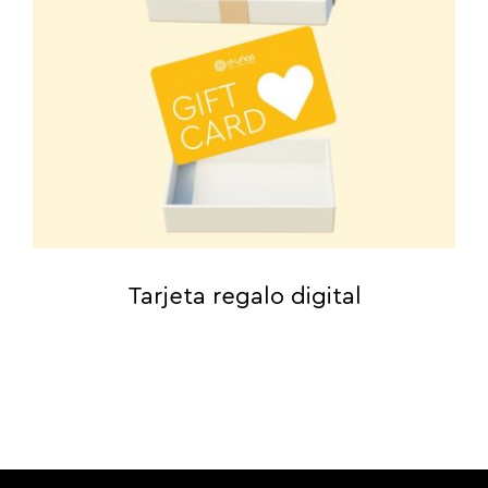
Tarjeta regalo digital