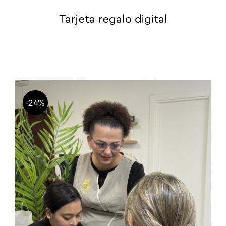
Tarjeta regalo digital
-24%