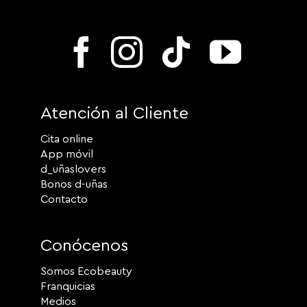
Atención al Cliente
Cita online
App móvil
d_uñaslovers
Bonos d-uñas
Contacto
Conócenos
Somos Ecobeauty
Franquicias
Medios