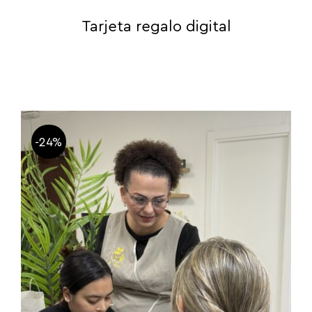
Tarjeta regalo digital
-24%