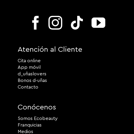
Atención al Cliente
Cita online
App móvil
d_uñaslovers
Bonos d-uñas
Contacto
Conócenos
Somos Ecobeauty
Franquicias
Medios