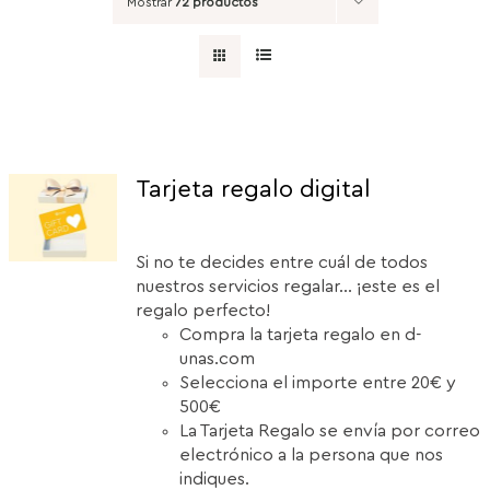
Mostrar
72 productos
Tarjeta regalo digital
Si no te decides entre cuál de todos
nuestros servicios regalar... ¡este es el
regalo perfecto!
Compra la tarjeta regalo en d-
unas.com
Selecciona el importe entre 20€ y
500€
La Tarjeta Regalo se envía por correo
electrónico a la persona que nos
indiques.