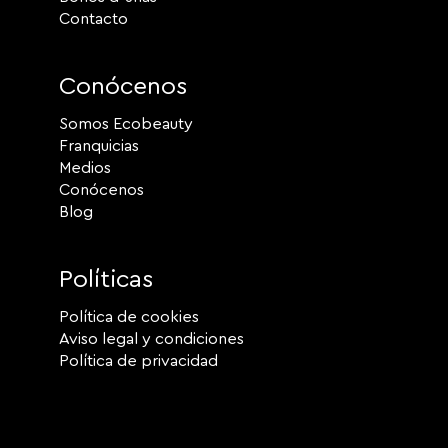
Contacto
Conócenos
Somos Ecobeauty
Franquicias
Medios
Conócenos
Blog
Políticas
Política de cookies
Aviso legal y condiciones
Política de privacidad