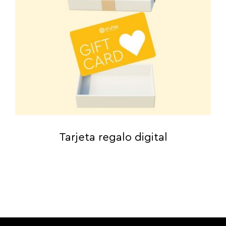
Tarjeta regalo digital