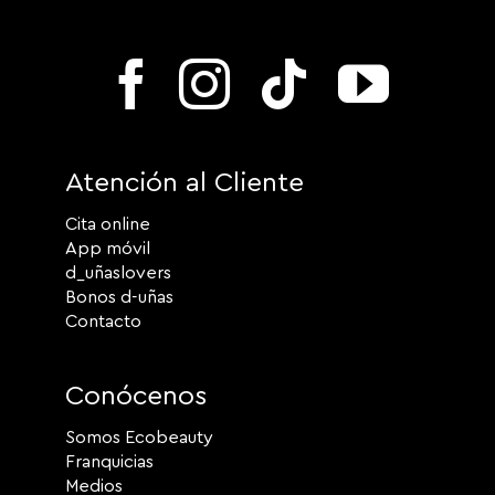
Atención al Cliente
Cita online
App móvil
d_uñaslovers
Bonos d-uñas
Contacto
Conócenos
Somos Ecobeauty
Franquicias
Medios