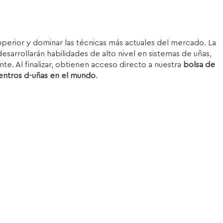
superior y dominar las técnicas más actuales del mercado. La
esarrollarán habilidades de alto nivel en sistemas de uñas,
nte. Al finalizar, obtienen acceso directo a nuestra
bolsa de
entros d-uñas en el mundo
.