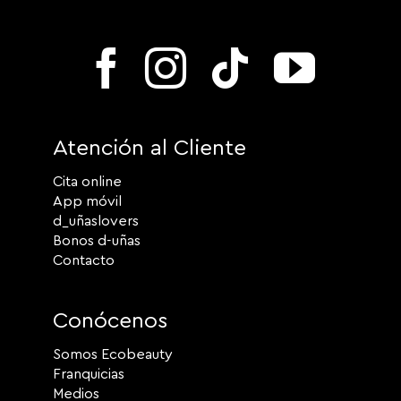
Atención al Cliente
Cita online
App móvil
d_uñaslovers
Bonos d-uñas
Contacto
Conócenos
Somos Ecobeauty
Franquicias
Medios