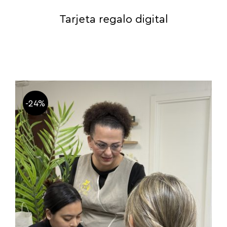
Tarjeta regalo digital
-24%