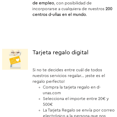
de empleo
, con posibilidad de
incorporarse a cualquiera de nuestros
200
centros d-uñas en el mundo
.
Tarjeta regalo digital
Si no te decides entre cuál de todos
nuestros servicios regalar... ¡este es el
regalo perfecto!
Compra la tarjeta regalo en d-
unas.com
Selecciona el importe entre 20€ y
500€
La Tarjeta Regalo se envía por correo
electrónico a la persona que nos