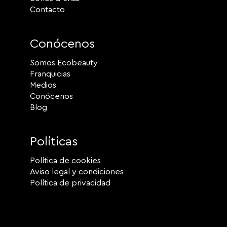
Contacto
Conócenos
Somos Ecobeauty
Franquicias
Medios
Conócenos
Blog
Políticas
Política de cookies
Aviso legal y condiciones
Política de privacidad