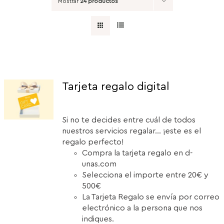
Mostrar
24 productos
Tarjeta regalo digital
Si no te decides entre cuál de todos
nuestros servicios regalar... ¡este es el
regalo perfecto!
Compra la tarjeta regalo en d-
unas.com
Selecciona el importe entre 20€ y
500€
La Tarjeta Regalo se envía por correo
electrónico a la persona que nos
indiques.