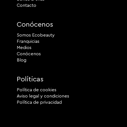
Contacto
Conócenos
Somos Ecobeauty
Franquicias
Medios
Conócenos
Blog
Políticas
Política de cookies
Aviso legal y condiciones
Política de privacidad