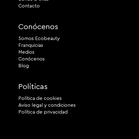
Contacto
Conócenos
Somos Ecobeauty
Franquicias
Medios
Conócenos
Blog
Políticas
Política de cookies
Aviso legal y condiciones
Política de privacidad