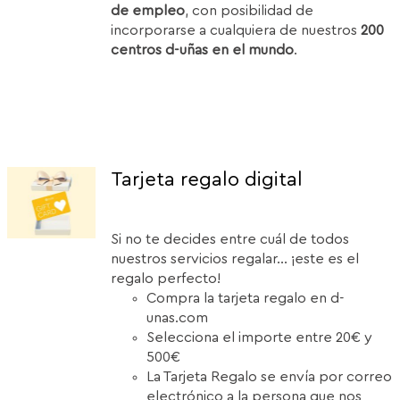
de empleo
, con posibilidad de
incorporarse a cualquiera de nuestros
200
centros d-uñas en el mundo
.
Tarjeta regalo digital
Si no te decides entre cuál de todos
nuestros servicios regalar... ¡este es el
regalo perfecto!
Compra la tarjeta regalo en d-
unas.com
Selecciona el importe entre 20€ y
500€
La Tarjeta Regalo se envía por correo
electrónico a la persona que nos