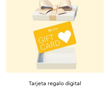
Tarjeta regalo digital