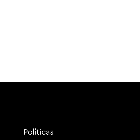
Políticas