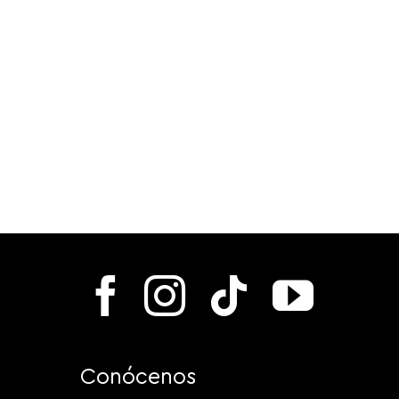
Conócenos