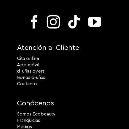
Atención al Cliente
Cita online
App móvil
d_uñaslovers
Bonos d-uñas
Contacto
Conócenos
Somos Ecobeauty
Franquicias
Medios