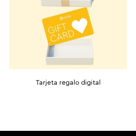
Tarjeta regalo digital