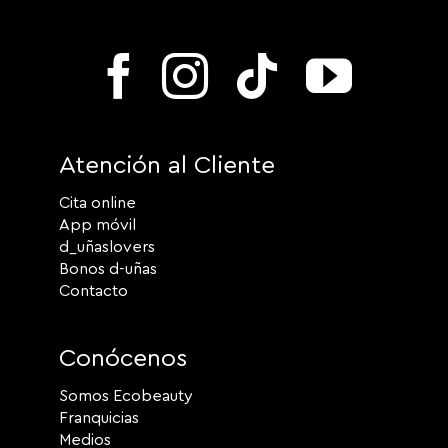
Atención al Cliente
Cita online
App móvil
d_uñaslovers
Bonos d-uñas
Contacto
Conócenos
Somos Ecobeauty
Franquicias
Medios