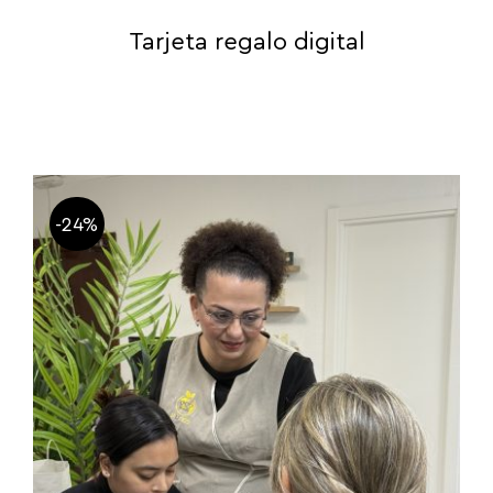
Tarjeta regalo digital
-24%