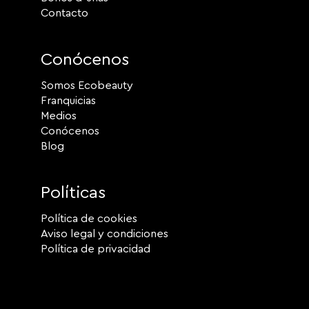
Contacto
Conócenos
Somos Ecobeauty
Franquicias
Medios
Conócenos
Blog
Políticas
Política de cookies
Aviso legal y condiciones
Política de privacidad