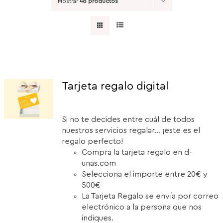
Mostrar
48 productos
Tarjeta regalo digital
Si no te decides entre cuál de todos
nuestros servicios regalar... ¡este es el
regalo perfecto!
Compra la tarjeta regalo en d-
unas.com
Selecciona el importe entre 20€ y
500€
La Tarjeta Regalo se envía por correo
electrónico a la persona que nos
indiques.