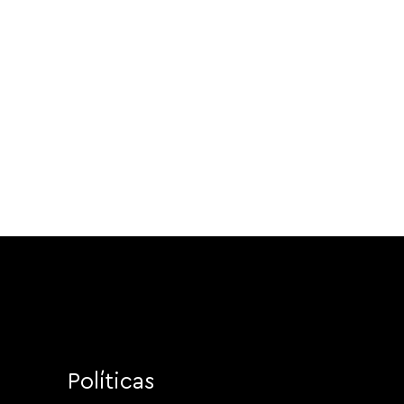
Políticas