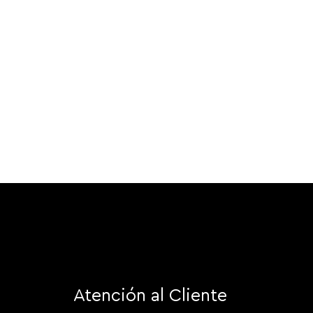
Atención al Cliente