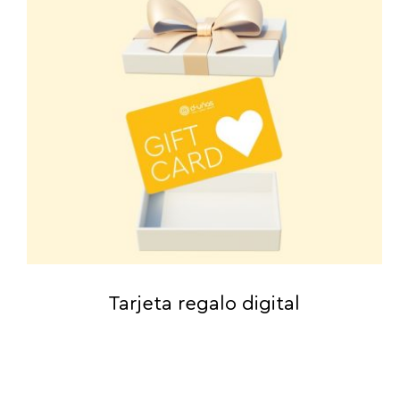
Tarjeta regalo digital