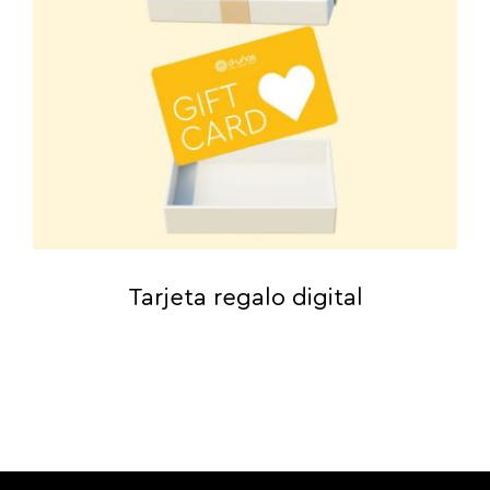
Tarjeta regalo digital