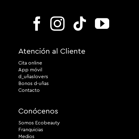
Atención al Cliente
Cita online
App móvil
d_uñaslovers
Bonos d-uñas
Contacto
Conócenos
Somos Ecobeauty
Franquicias
Medios