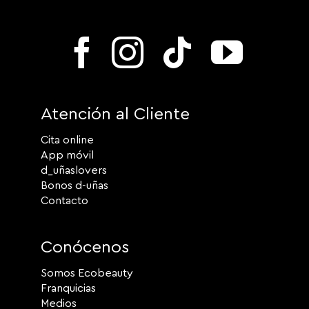
Atención al Cliente
Cita online
App móvil
d_uñaslovers
Bonos d-uñas
Contacto
Conócenos
Somos Ecobeauty
Franquicias
Medios