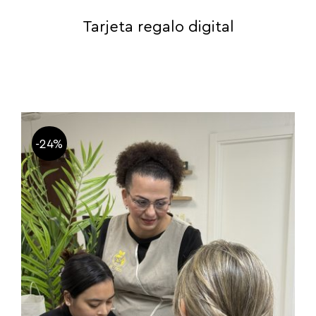
Tarjeta regalo digital
-24%