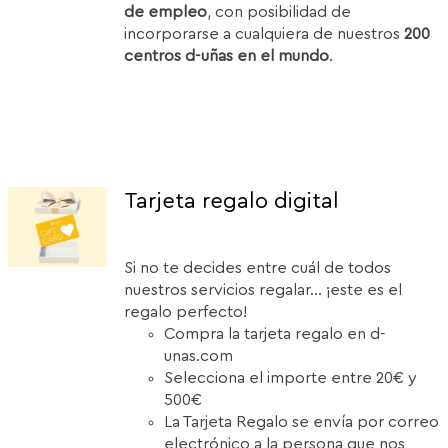
de empleo
, con posibilidad de
incorporarse a cualquiera de nuestros
200
centros d-uñas en el mundo
.
Tarjeta regalo digital
Si no te decides entre cuál de todos
nuestros servicios regalar... ¡este es el
regalo perfecto!
Compra la tarjeta regalo en d-
unas.com
Selecciona el importe entre 20€ y
500€
La Tarjeta Regalo se envía por correo
electrónico a la persona que nos