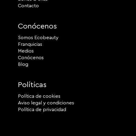
Contacto
Conócenos
Somos Ecobeauty
Franquicias
Medios
Conócenos
Blog
Políticas
Política de cookies
Aviso legal y condiciones
Política de privacidad