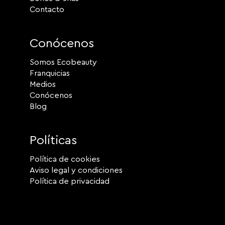
Contacto
Conócenos
Somos Ecobeauty
Franquicias
Medios
Conócenos
Blog
Políticas
Política de cookies
Aviso legal y condiciones
Política de privacidad