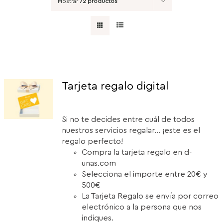
Mostrar
72 productos
Tarjeta regalo digital
Si no te decides entre cuál de todos
nuestros servicios regalar... ¡este es el
regalo perfecto!
Compra la tarjeta regalo en d-
unas.com
Selecciona el importe entre 20€ y
500€
La Tarjeta Regalo se envía por correo
electrónico a la persona que nos
indiques.