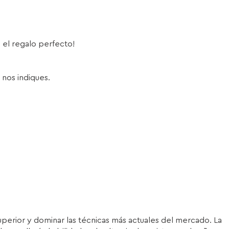
s el regalo perfecto!
 nos indiques.
superior y dominar las técnicas más actuales del mercado. La