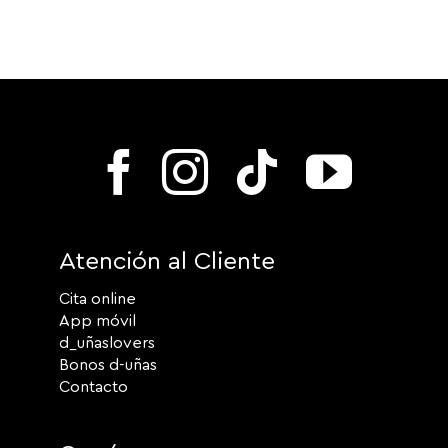
Atención al Cliente
Cita online
App móvil
d_uñaslovers
Bonos d-uñas
Contacto